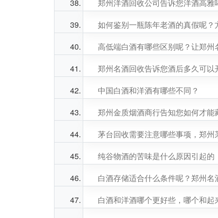
郑州洋酒回收公司告诉您洋酒高雅
如何鉴别一瓶陈年老酒的真假呢？
高低端白酒有哪些区别呢？让郑州
郑州名酒回收告诉您酒后多久可以
中国白酒和洋酒有哪些不同？
郑州金质烟酒商行告知您如何才能
茅台回收需要注意哪些事项，郑州
纯谷物酒的苦味是什么原因引起的
白酒存储适合什么条件呢？郑州名
白酒和洋酒哪个更好些，哪个和起