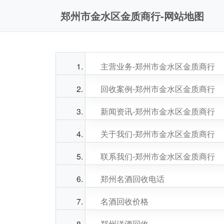
郑州市金水区金质商行-网站地图
主营业务-郑州市金水区金质商行
回收案例-郑州市金水区金质商行
新闻资讯-郑州市金水区金质商行
关于我们-郑州市金水区金质商行
联系我们-郑州市金水区金质商行
郑州名酒回收电话
名酒回收价格
郑州洋酒回收