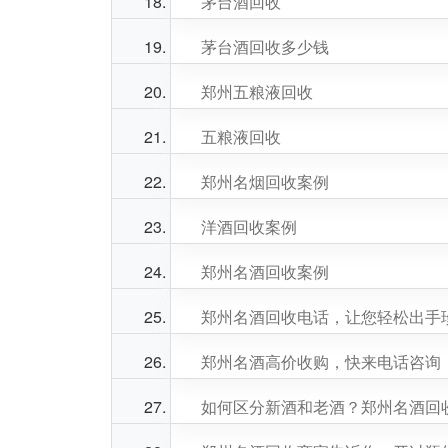
茅台酒回收
茅台酒回收多少钱
郑州五粮液回收
五粮液回收
郑州名烟回收案例
洋酒回收案例
郑州名酒回收案例
郑州名酒回收电话，让您轻松出手
郑州名酒高价收购，快来电话咨询
如何区分新酒和老酒？郑州名酒回