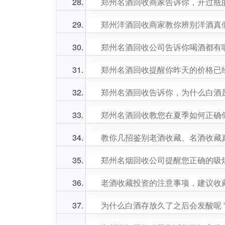
郑州名酒回收商家告诉你，开过瓶
郑州洋酒回收商家教你辨别洋酒真
郑州名酒回收公司告诉你喝酒都有
郑州名酒回收提醒你昨天的价格已经
郑州名酒回收告诉你，为什么白酒
郑州名酒回收教您在夏季如何正确
教你几招鉴别老酒收藏、名酒收藏
郑州名烟回收公司提醒您正确的吸
老酒收藏投资的注意事项，建议收
为什么白酒存放久了之后会发酸呢