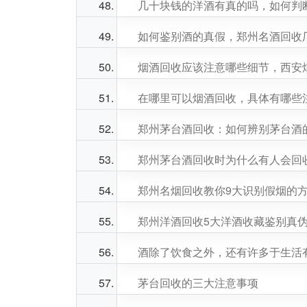
几十块钱的洋酒有真的吗，如何判
如何鉴别酒的真假，郑州名酒回收
烟酒回收应该注意哪些细节，西安
在哪里可以烟酒回收，具体有哪些
郑州茅台酒回收：如何辨别茅台酒
郑州茅台酒回收时为什么有人会回
郑州名烟回收教你9大识别假烟的
郑州洋酒回收5大洋酒收藏鉴别真
酒除了饮食之外，还有许多于生活
茅台回收的三大注意事项