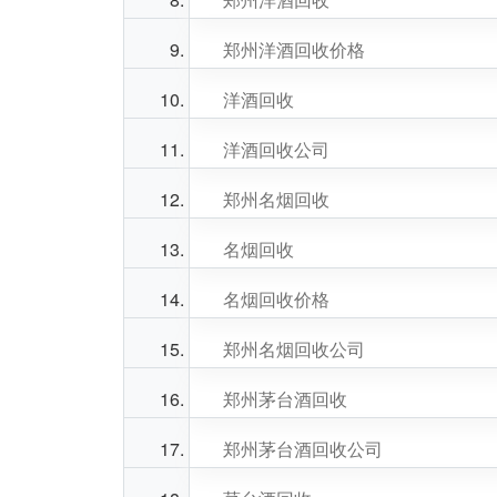
郑州洋酒回收价格
洋酒回收
洋酒回收公司
郑州名烟回收
名烟回收
名烟回收价格
郑州名烟回收公司
郑州茅台酒回收
郑州茅台酒回收公司