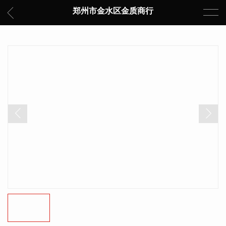
郑州市金水区金质商行