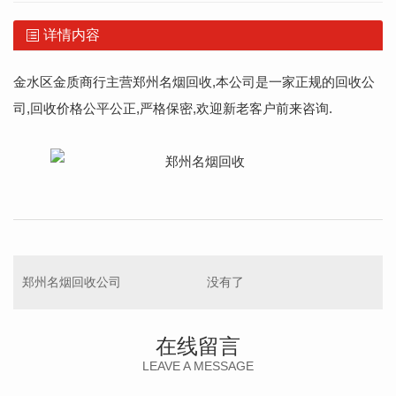
详情内容
金水区金质商行主营
郑州名烟回收
,本公司是一家正规的回收公
司,回收价格公平公正,严格保密,欢迎新老客户前来咨询.
郑州名烟回收公司
没有了
在线留言
LEAVE A MESSAGE