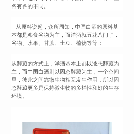
各有各的不同。
从原料说起，众所周知，中国白酒的原料基
本都是粮食谷物为主，而洋酒就五花八门了，
谷物、水果、甘蔗、土豆、植物等等；
从酵藏的方式上，洋酒基本上都以液态酵藏为
主，而中国白酒则以固态酵藏为主，一个空间
里，彼此之间靠微生物相互发生作用，所以固
态酵藏更多是保持微生物的多样性和好的生存
环境。