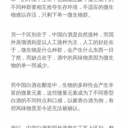
不同种群要相互抢夺生存环境，不适应的微生
物难以存活，只剩下单一微生物群。
另一个区别在于，中国白酒是自然接种，而国
外蒸馏酒则是以人工接种为主，人工的好处在
于，微生物是什么种群，会产生什么东西一目
了然，而缺点在于，酒中的风味物质因为微生
物的单一而减少。
而中国白酒在酿造中，生物的多样性会产生丰
富的微量元素，这些微量元素成为了不同香型
白酒的不同特点和口感，以酱香白酒为例，有
些风味物质至今还无法被确认。
所以，中国白酒和国外蒸馏在工艺上区别，都