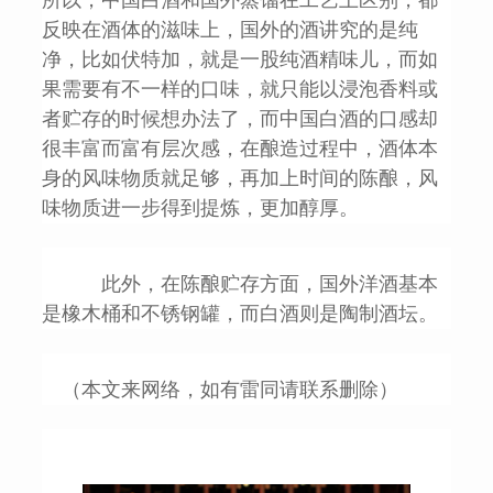
反映在酒体的滋味上，国外的酒讲究的是纯
净，比如伏特加，就是一股纯酒精味儿，而如
果需要有不一样的口味，就只能以浸泡香料或
者贮存的时候想办法了，而中国白酒的口感却
很丰富而富有层次感，在酿造过程中，酒体本
身的风味物质就足够，再加上时间的陈酿，风
味物质进一步得到提炼，更加醇厚。
此外，在陈酿贮存方面，国外洋酒基本
是橡木桶和不锈钢罐，而白酒则是陶制酒坛。
（本文来网络，如有雷同请联系删除）