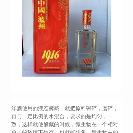
洋酒使用的液态酵藏，就把原料碾碎，磨碎，
再与一定比例的水混合，要求的是均匀，一
致，这样就使酵藏的时候，微生物在一个相对
单一的环境下生存，也就能想象，微生物中的