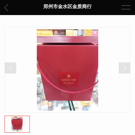
郑州市金水区金质商行