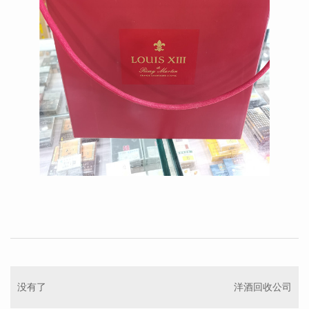
没有了
洋酒回收公司