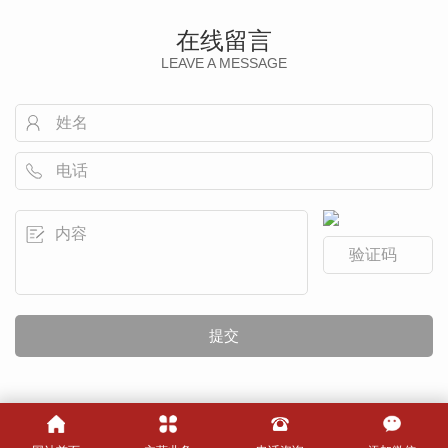
在线留言
LEAVE A MESSAGE