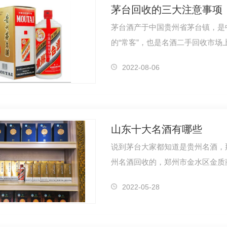
茅台回收的三大注意事项
茅台酒产于中国贵州省茅台镇，是
的“常客”，也是名酒二手回收市
应该需要注…
2022-08-06
山东十大名酒有哪些
说到茅台大家都知道是贵州名酒，
州名酒回收的，郑州市金水区金质
十大名酒…
2022-05-28