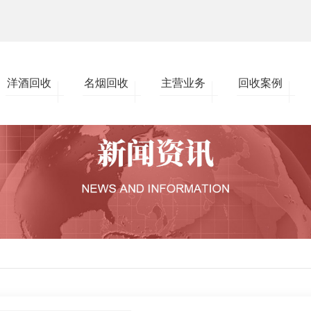
洋酒回收
名烟回收
主营业务
回收案例