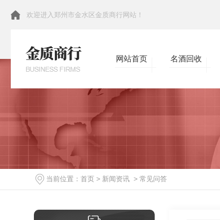
欢迎进入郑州市金水区金质商行网站！
网站首页
名酒回收
当前位置：
首页
>
新闻资讯
>
常见问答