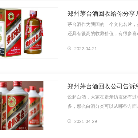
郑州茅台酒回收给你分享
茅台酒作为我国的一个文化名片，
还具有很高的收藏价值，有很多喜
知道如何…
烟回收
郑州茅台酒回收
郑
2022-04-21
郑州茅台酒回收公司告诉
说起白酒，大家在走亲访友还有过
多，那么白酒分类可以从哪些方面
了解一下吧…
2021-04-29