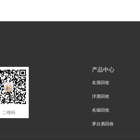
产品中心
名酒回收
洋酒回收
名烟回收
二维码
茅台酒回收