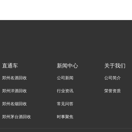
直通车
新闻中心
关于我们
郑州名酒回收
公司新闻
公司简介
郑州洋酒回收
行业资讯
荣誉资质
郑州名烟回收
常见问答
郑州茅台酒回收
时事聚焦