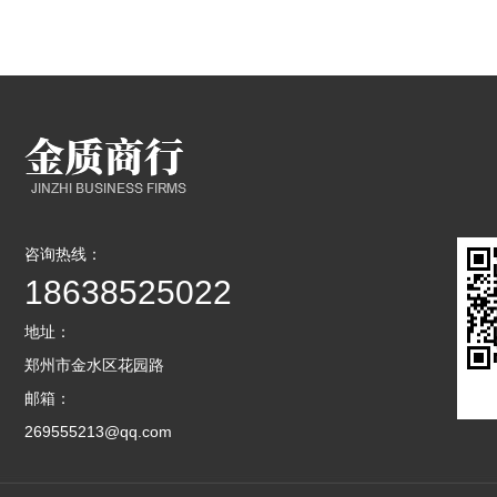
咨询热线：
18638525022
地址：
郑州市金水区花园路
邮箱：
269555213@qq.com