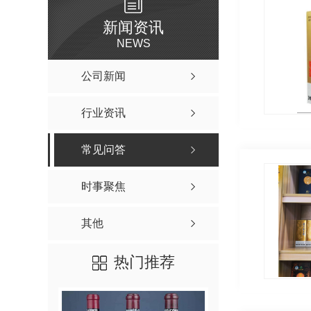
新闻资讯
NEWS
公司新闻
行业资讯
常见问答
时事聚焦
其他
热门推荐