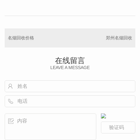
名烟回收价格
郑州名烟回收
在线留言
LEAVE A MESSAGE