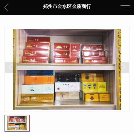
郑州市金水区金质商行