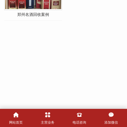
郑州名酒回收案例
网站首页
主营业务
电话咨询
添加微信