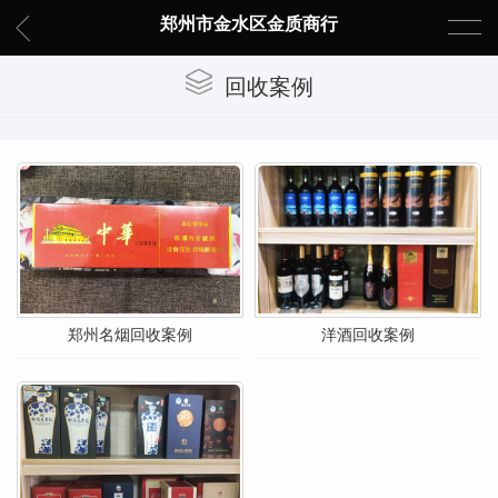
郑州市金水区金质商行
回收案例
郑州名烟回收案例
洋酒回收案例