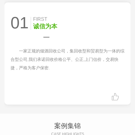
01
FIRST
诚信为本
一家正规的烟酒回收公司，集回收型和贸易型为一体的综
合型公司,我们承诺回收价格公平、公正,上门估价，交易快
捷，严格为客户保密.
案例集锦
CASE HIGHLIGHTS