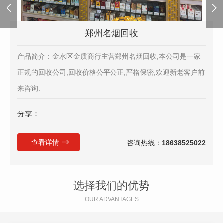
郑州名烟回收
产品简介：金水区金质商行主营郑州名烟回收,本公司是一家
正规的回收公司,回收价格公平公正,严格保密,欢迎新老客户前
来咨询.
分享：
查看详情
咨询热线：
18638525022
选择我们的优势
OUR ADVANTAGES