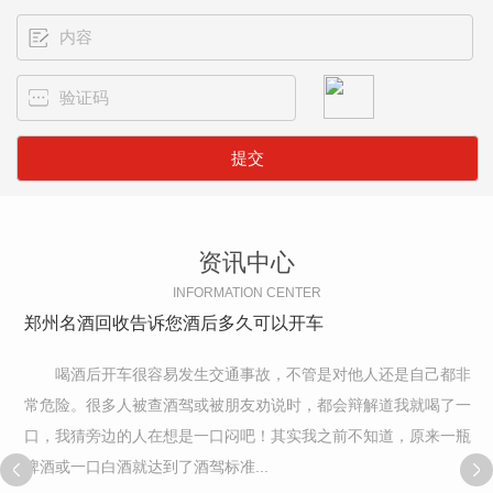
资讯中心
INFORMATION CENTER
郑州名酒回收告诉您酒后多久可以开车
喝酒后开车很容易发生交通事故，不管是对他人还是自己都非
常危险。很多人被查酒驾或被朋友劝说时，都会辩解道我就喝了一
口，我猜旁边的人在想是一口闷吧！其实我之前不知道，原来一瓶
啤酒或一口白酒就达到了酒驾标准...