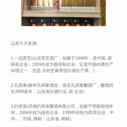
山东十大名酒:
1.一品景芝(山东景芝酒厂，创建于1948年，是中国..家
国有企业，1993年改为股份制企业。它是中国白酒生产
50强之一，也是.大的芝麻香型白酒生产商。)
2.孔府家(曲阜孔府家酒业，原名孔府家酿酒厂，酿酒历
史2000多年，山东省白酒行业..双 企业)
3.趵突泉(济南趵突泉酿酒有限公司，创建于明朝崇祯年
间，1958年转为国有企业，1999年转制为民营企业，中
华...，中国..商标，山东省..商标)