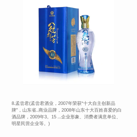
8.孟尝君(孟尝君酒业，2007年荣获“十大自主创新品
牌”，山东省..商业品牌，2008年山东十大百姓喜爱的白
酒品牌，2009年3。15 ...企业形象、消费者满意单位、
明星民营企业等。)