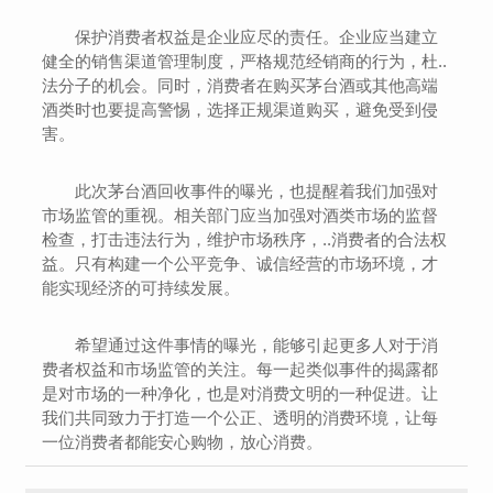
保护消费者权益是企业应尽的责任。企业应当建立
健全的销售渠道管理制度，严格规范经销商的行为，杜..
法分子的机会。同时，消费者在购买茅台酒或其他高端
酒类时也要提高警惕，选择正规渠道购买，避免受到侵
害。
此次茅台酒回收事件的曝光，也提醒着我们加强对
市场监管的重视。相关部门应当加强对酒类市场的监督
检查，打击违法行为，维护市场秩序，..消费者的合法权
益。只有构建一个公平竞争、诚信经营的市场环境，才
能实现经济的可持续发展。
希望通过这件事情的曝光，能够引起更多人对于消
费者权益和市场监管的关注。每一起类似事件的揭露都
是对市场的一种净化，也是对消费文明的一种促进。让
我们共同致力于打造一个公正、透明的消费环境，让每
一位消费者都能安心购物，放心消费。