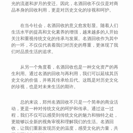
光的流逝和岁月的变迁。因此，名酒回收不仅仅是对商
品本身的回收利用，更是对历史文化的珍视和呵护。
在当今社会，名酒回收的意义愈发彰显。随着人们
生活水平的提高和文化素养的增强，越来越多的人开始
关注和重视传统文化的传承与发展。名酒回收作为其中
的一环，不仅仅代表着我们对历史的尊重，更体现了我
们对品质生活的追求。
从另一个角度看，名酒回收也是一种文化资产的再
生利用。通过名酒的回收与再利用，我们可以延续其历
史文化的价值，并将其传承给后代。这既是对历史文化
的珍视，也是对未来生活的期许。
总的来说，郑州名酒回收不只是一个简单的商业活
动，更是一种对传统文化的呵护和传承。通过这一过
程，我们不仅可以感受到传统文化的魅力和独特之处，
更能够以全新的视角审视和理解我们的生活。名酒回
收，让我们重新发现历史的温度，感受文化的力量，共